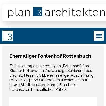
Ehemaliger Fohlenhof Rottenbuch
Teilsanierung des ehemaligen „Fohlenhofs“ am
Kloster Rottenbuch. Aufwendige Sanierung des
Dachstuhles mit 3 Ebenen in enger Abstimmung
mit der Reg. von Oberbayern (Denkmalschutz
sowie Städtebauförderung), Erhalt des
historischen bauzeitlichen Putzes.