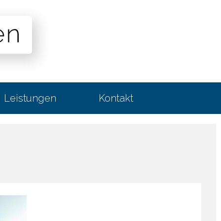
Leistungen
Kontakt