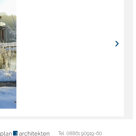
Tel.
08861 90919-60