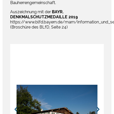
Bauherrengemeinschaft.
Auszeichnung mit der
BAYR.
DENKMALSCHUTZMEDAILLE 2019
https://www.blfd.bayern.de/mam/information_und_s
(Broschüre des BLfD, Seite 24)