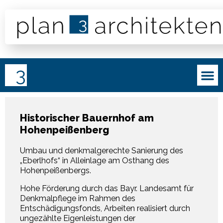
Historischer Bauernhof am
Hohenpeißenberg
Umbau und denkmalgerechte Sanierung des
„Eberlhofs“ in Alleinlage am Osthang des
Hohenpeißenbergs.
Hohe Förderung durch das Bayr. Landesamt für
Denkmalpflege im Rahmen des
Entschädigungsfonds, Arbeiten realisiert durch
ungezählte Eigenleistungen der