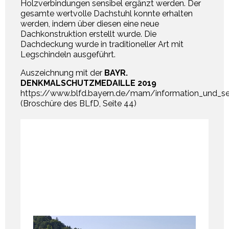
Holzverbindungen sensibel ergänzt werden. Der
gesamte wertvolle Dachstuhl konnte erhalten
werden, indem über diesen eine neue
Dachkonstruktion erstellt wurde. Die
Dachdeckung wurde in traditioneller Art mit
Legschindeln ausgeführt.
Auszeichnung mit der
BAYR.
DENKMALSCHUTZMEDAILLE 2019
https://www.blfd.bayern.de/mam/information_und_s
(Broschüre des BLfD, Seite 44)