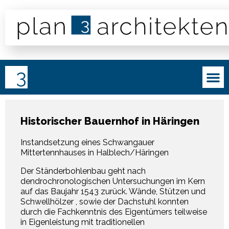
Historischer Bauernhof in Häringen
Instandsetzung eines Schwangauer
Mittertennhauses in Halblech/Häringen
Der Ständerbohlenbau geht nach
dendrochronologischen Untersuchungen im Kern
auf das Baujahr 1543 zurück. Wände, Stützen und
Schwellhölzer , sowie der Dachstuhl konnten
durch die Fachkenntnis des Eigentümers teilweise
in Eigenleistung mit traditionellen