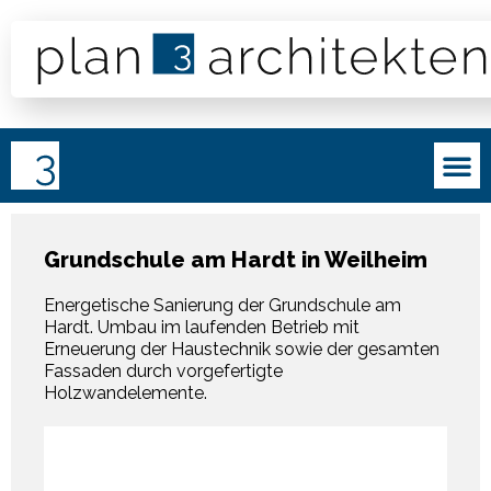
Grundschule am Hardt in Weilheim
Energetische Sanierung der Grundschule am
Hardt. Umbau im laufenden Betrieb mit
Erneuerung der Haustechnik sowie der gesamten
Fassaden durch vorgefertigte
Holzwandelemente.