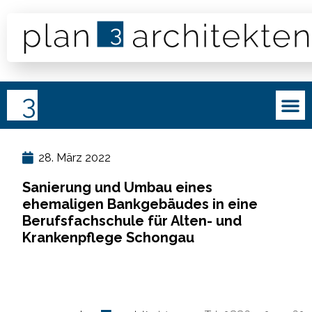
28. März 2022
Sanierung und Umbau eines
ehemaligen Bankgebäudes in eine
Berufsfachschule für Alten- und
Krankenpflege Schongau
Impressum
·
Datenschutz