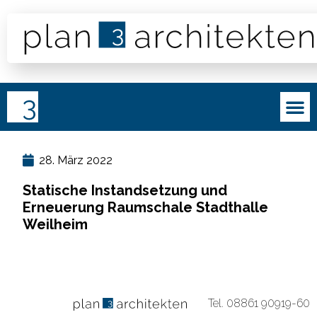
28. März 2022
Statische Instandsetzung und
Erneuerung Raumschale Stadthalle
Weilheim
Impressum
·
Datenschutz
Tel.
08861 90919-60